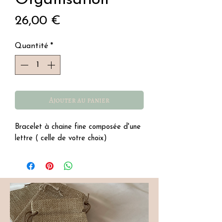
Prix
26,00 €
Quantité
*
Ajouter au panier
Bracelet à chaine fine composée d'une
lettre ( celle de votre choix)