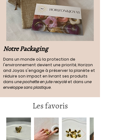
Notre Packaging
Dans un monde où la protection de
l'environnement devient une priorité, Horizon
and Joyas s'engage à préserver la planète et
réduire son impact en livrant ses produits
dans
une pochette en jute recyclé
et dans
une
enveloppe sans plastique
.
Les favoris