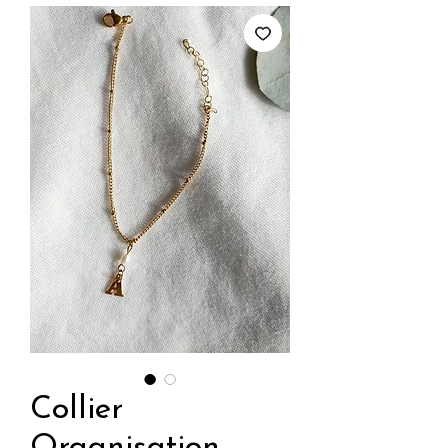
Collier
Organisation