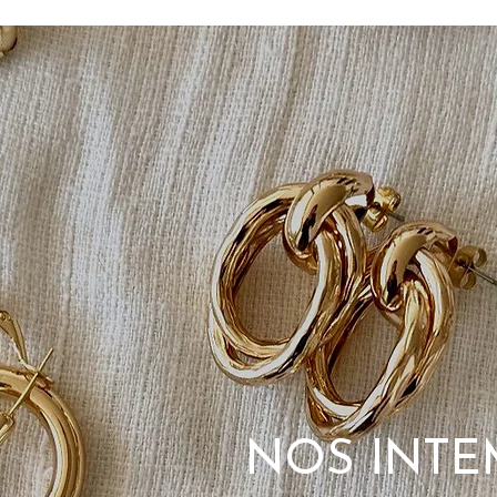
NOS INTE