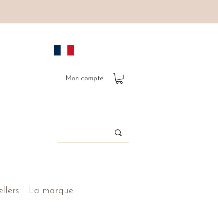
Mon compte
ellers
La marque