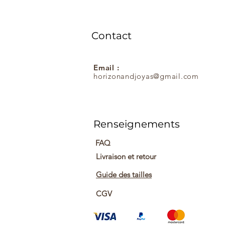
Contact
Email :
horizonandjoyas@gmail.com
Renseignements
FAQ
Livraison et retour
Guide des tailles
CGV