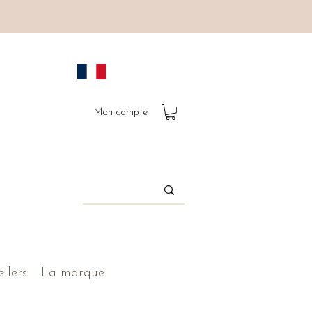
Mon compte
ellers
La marque