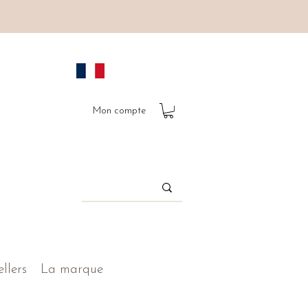
Mon compte
ellers
La marque