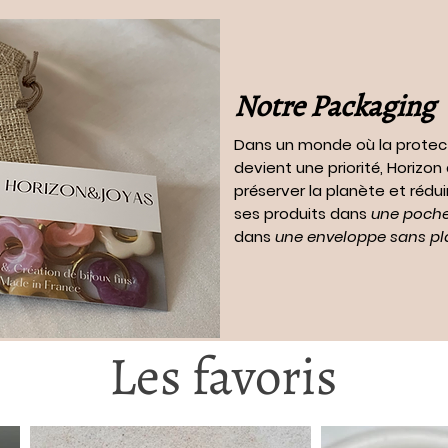
Notre Packaging
Dans un monde où la protec
devient une priorité, Horizo
préserver la planète et rédui
ses produits dans
une pochet
dans
une enveloppe sans pl
Les favoris