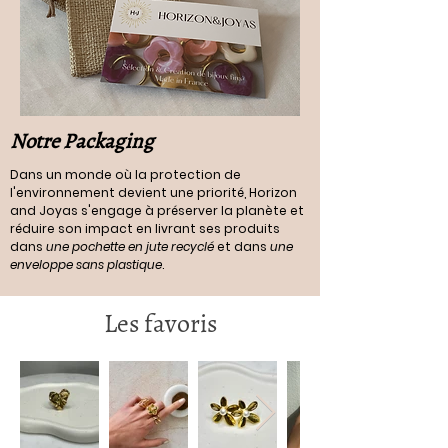
Notre Packaging
Dans un monde où la protection de
l'environnement devient une priorité, Horizon
and Joyas s'engage à préserver la planète et
réduire son impact en livrant ses produits
dans
une pochette en jute recyclé
et dans
une
enveloppe sans plastique
.
Les favoris