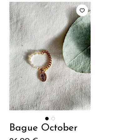
Bague October