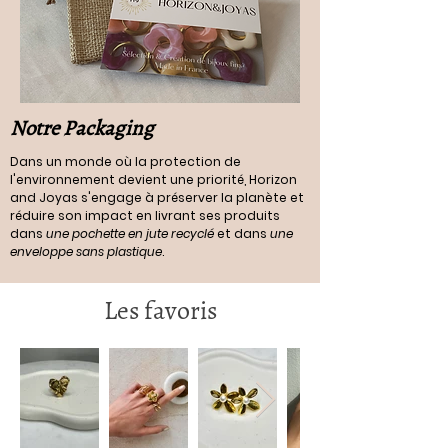
Notre Packaging
Dans un monde où la protection de
l'environnement devient une priorité, Horizon
and Joyas s'engage à préserver la planète et
réduire son impact en livrant ses produits
dans
une pochette en jute recyclé
et dans
une
enveloppe sans plastique
.
Les favoris