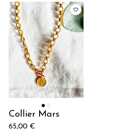
Collier Mars
Prix
65,00 €