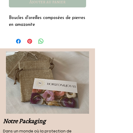
Ajouter au panier
Boucles d'oreilles composées de pierres
en amazonite
Notre Packaging
Dans un monde où la protection de