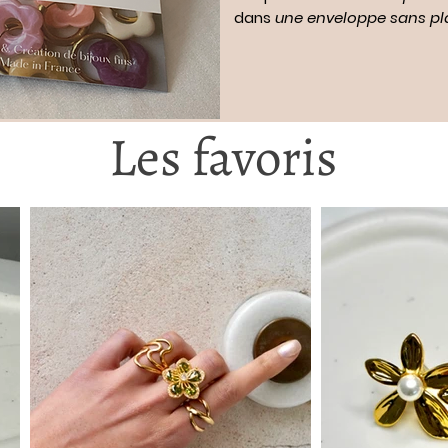
dans
une enveloppe sans pl
Les favoris