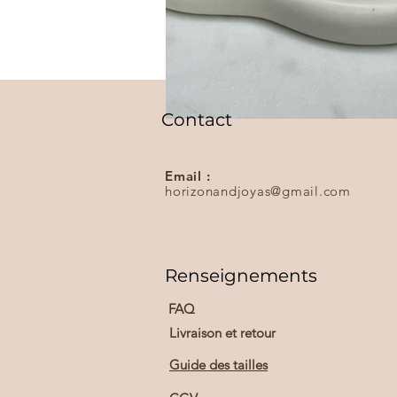
Contact
Email :
horizonandjoyas@gmail.com
Renseignements
FAQ
Livraison et retour
Guide des tailles