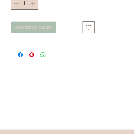
Ajouter au panier