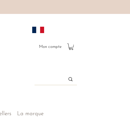
Mon compte
ellers
La marque