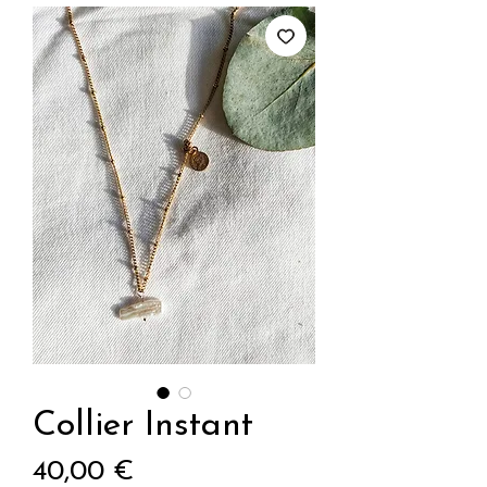
Collier Instant
Prix
40,00 €