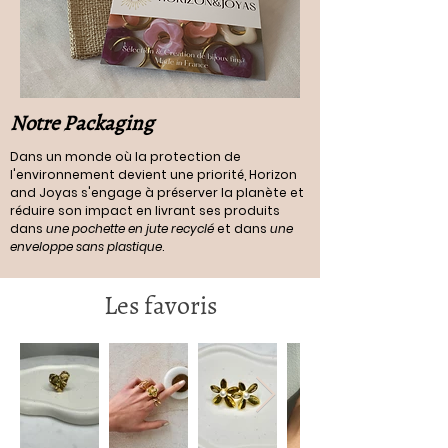
Notre Packaging
Dans un monde où la protection de
l'environnement devient une priorité, Horizon
and Joyas s'engage à préserver la planète et
réduire son impact en livrant ses produits
dans
une pochette en jute recyclé
et dans
une
enveloppe sans plastique
.
Les favoris