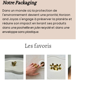
Notre Packaging
Dans un monde où la protection de
l'environnement devient une priorité, Horizon
and Joyas s'engage à préserver la planète et
réduire son impact en livrant ses produits
dans
une pochette en jute recyclé
et dans
une
enveloppe sans plastique
.
Les favoris