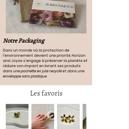
Notre Packaging
Dans un monde où la protection de
l'environnement devient une priorité, Horizon
and Joyas s'engage à préserver la planète et
réduire son impact en livrant ses produits
dans
une pochette en jute recyclé
et dans
une
enveloppe sans plastique
.
Les favoris