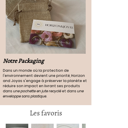
Notre Packaging
Dans un monde où la protection de
l'environnement devient une priorité, Horizon
and Joyas s'engage à préserver la planète et
réduire son impact en livrant ses produits
dans
une pochette en jute recyclé
et dans
une
enveloppe sans plastique
.
Les favoris