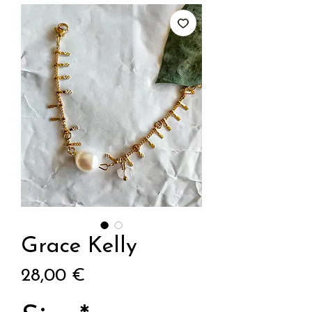
Grace Kelly
Prix
28,00 €