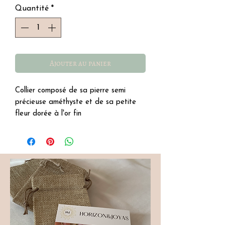
Quantité
*
Ajouter au panier
Collier composé de sa pierre semi
précieuse améthyste et de sa petite
fleur dorée à l'or fin
Acier inoxydable, résistant à l'eau