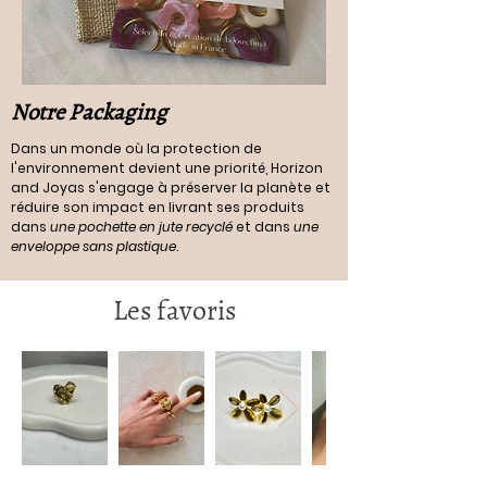
Notre Packaging
Dans un monde où la protection de
l'environnement devient une priorité, Horizon
and Joyas s'engage à préserver la planète et
réduire son impact en livrant ses produits
dans
une pochette en jute recyclé
et dans
une
enveloppe sans plastique
.
Les favoris