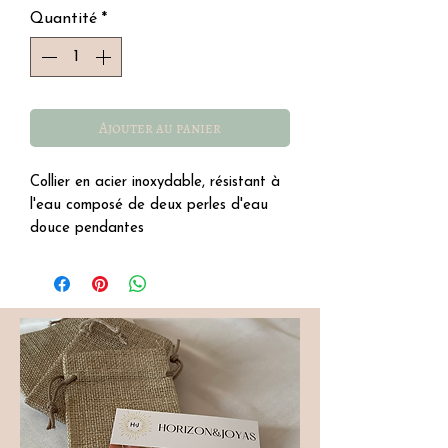
Quantité
*
Ajouter au panier
Collier en acier inoxydable, résistant à
l'eau composé de deux perles d'eau
douce pendantes