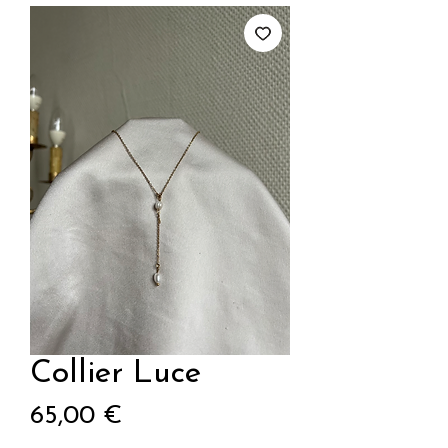
Collier Luce
Prix
65,00 €