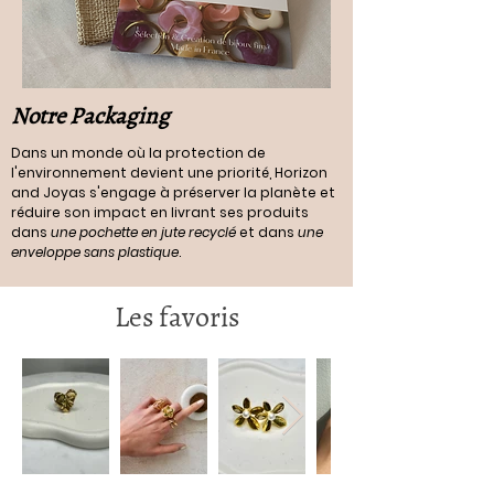
Notre Packaging
Dans un monde où la protection de
l'environnement devient une priorité, Horizon
and Joyas s'engage à préserver la planète et
réduire son impact en livrant ses produits
dans
une pochette en jute recyclé
et dans
une
enveloppe sans plastique
.
Les favoris