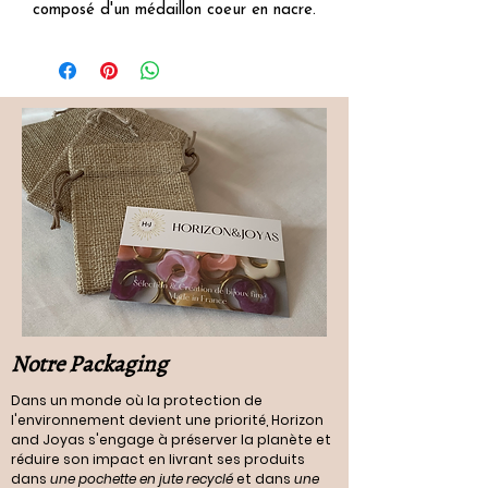
composé d'un médaillon coeur en nacre.
Notre Packaging
Dans un monde où la protection de
l'environnement devient une priorité, Horizon
and Joyas s'engage à préserver la planète et
réduire son impact en livrant ses produits
dans
une pochette en jute recyclé
et dans
une