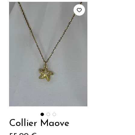
Collier Maove