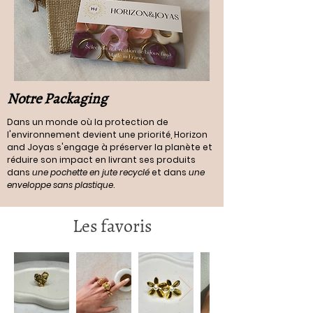
Notre Packaging
Dans un monde où la protection de
l'environnement devient une priorité, Horizon
and Joyas s'engage à préserver la planète et
réduire son impact en livrant ses produits
dans
une pochette en jute recyclé
et dans
une
enveloppe sans plastique
.
Les favoris