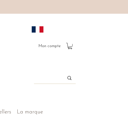
Mon compte
ellers
La marque