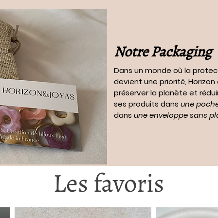
Notre Packaging
Dans un monde où la protec
devient une priorité, Horizo
préserver la planète et rédui
ses produits dans
une pochet
dans
une enveloppe sans pl
Les favoris