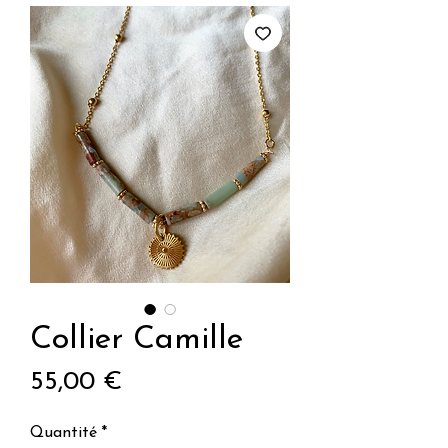
Collier Camille
Prix
55,00 €
Quantité
*