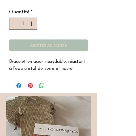
Quantité
*
Ajouter au panier
Bracelet en acier inoxydable, résistant
à l'eau cristal de verre et nacre