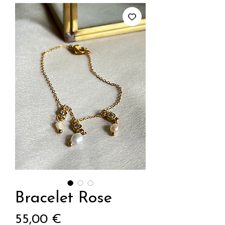
Bracelet Rose
Prix
55,00 €