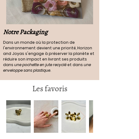
Notre Packaging
Dans un monde où la protection de
l'environnement devient une priorité, Horizon
and Joyas s'engage à préserver la planète et
réduire son impact en livrant ses produits
dans
une pochette en jute recyclé
et dans
une
enveloppe sans plastique
.
Les favoris