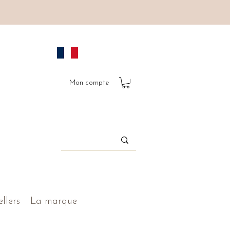
Mon compte
ellers
La marque