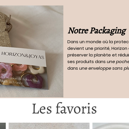
Notre Packaging
Dans un monde où la protec
devient une priorité, Horizo
préserver la planète et rédui
ses produits dans
une pochet
dans
une enveloppe sans pl
Les favoris