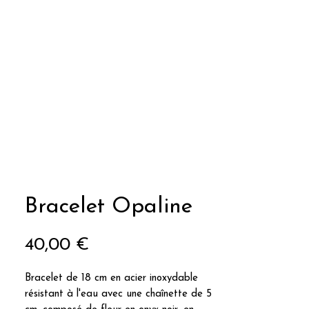
Bracelet Opaline
Prix
40,00 €
Bracelet de 18 cm en acier inoxydable
résistant à l'eau avec une chaînette de 5