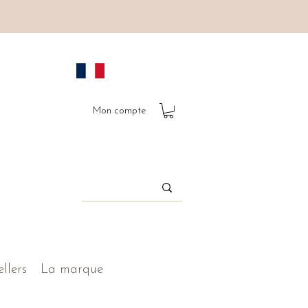
Mon compte
ellers
La marque