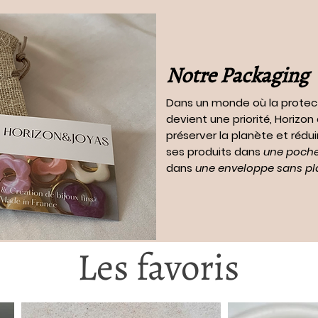
Notre Packaging
Dans un monde où la protec
devient une priorité, Horizo
préserver la planète et rédui
ses produits dans
une pochet
dans
une enveloppe sans pl
Les favoris