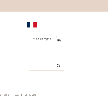
Mon compte
ellers
La marque