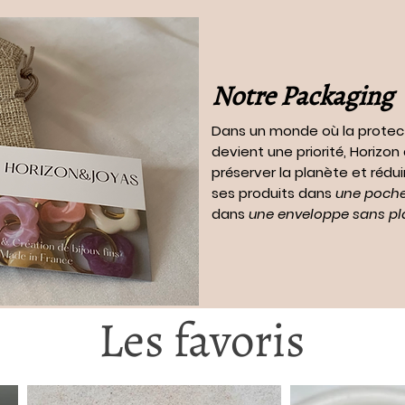
Notre Packaging
Dans un monde où la protec
devient une priorité, Horizo
préserver la planète et rédui
ses produits dans
une pochet
dans
une enveloppe sans pl
Les favoris