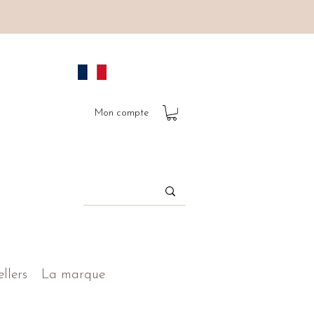
Mon compte
ellers
La marque