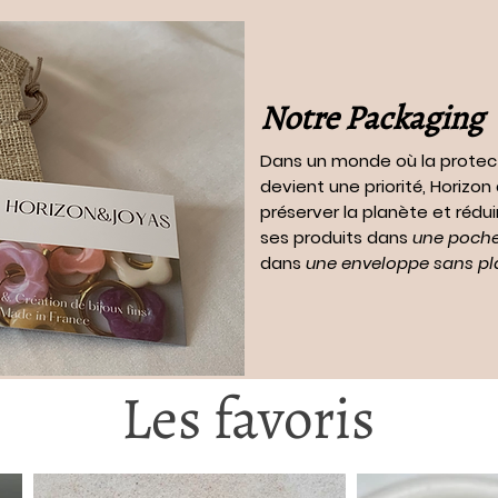
Notre Packaging
Dans un monde où la protec
devient une priorité, Horizo
préserver la planète et rédui
ses produits dans
une pochet
dans
une enveloppe sans pl
Les favoris