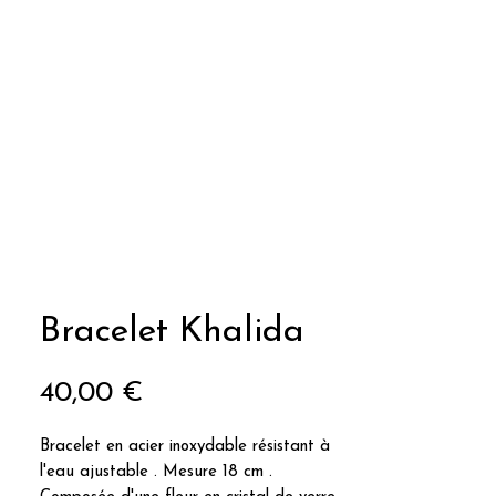
Bracelet Khalida
Prix
40,00 €
Bracelet en acier inoxydable résistant à
l'eau ajustable . Mesure 18 cm .