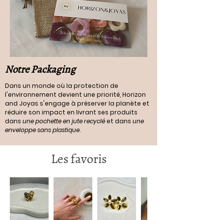
Notre Packaging
Dans un monde où la protection de
l'environnement devient une priorité, Horizon
and Joyas s'engage à préserver la planète et
réduire son impact en livrant ses produits
dans
une pochette en jute recyclé
et dans
une
enveloppe sans plastique
.
Les favoris