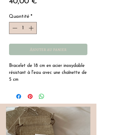
Prix
40,00 €
Quantité
*
Ajouter au panier
Bracelet de 18 cm en acier inoxydable
résistant à l'eau avec une chaînette de
5 cm