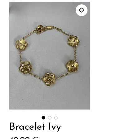
Bracelet Ivy