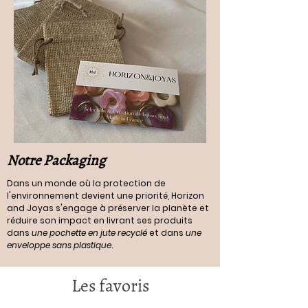
Notre Packaging
Dans un monde où la protection de
l'environnement devient une priorité, Horizon
and Joyas s'engage à préserver la planète et
réduire son impact en livrant ses produits
dans
une pochette en jute recyclé
et dans
une
enveloppe sans plastique
.
Les favoris