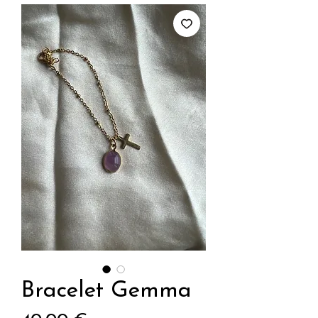
Bracelet Gemma