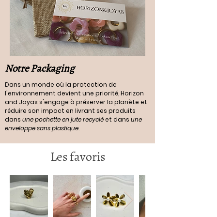
Notre Packaging
Dans un monde où la protection de
l'environnement devient une priorité, Horizon
and Joyas s'engage à préserver la planète et
réduire son impact en livrant ses produits
dans
une pochette en jute recyclé
et dans
une
enveloppe sans plastique
.
Les favoris