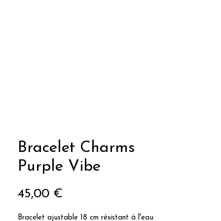
Bracelet Charms
Purple Vibe
Prix
45,00 €
Bracelet ajustable 18 cm résistant à l'eau