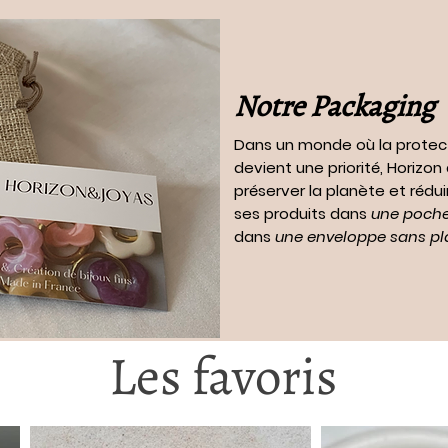
Notre Packaging
Dans un monde où la protec
devient une priorité, Horizo
préserver la planète et rédui
ses produits dans
une pochet
dans
une enveloppe sans pl
Les favoris