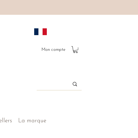
Mon compte
ellers
La marque