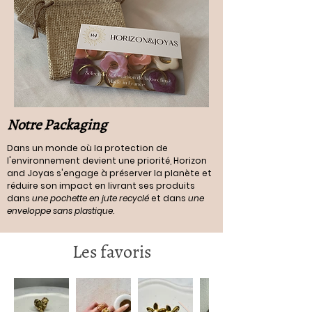
Notre Packaging
Dans un monde où la protection de
l'environnement devient une priorité, Horizon
and Joyas s'engage à préserver la planète et
réduire son impact en livrant ses produits
dans
une pochette en jute recyclé
et dans
une
enveloppe sans plastique
.
Les favoris