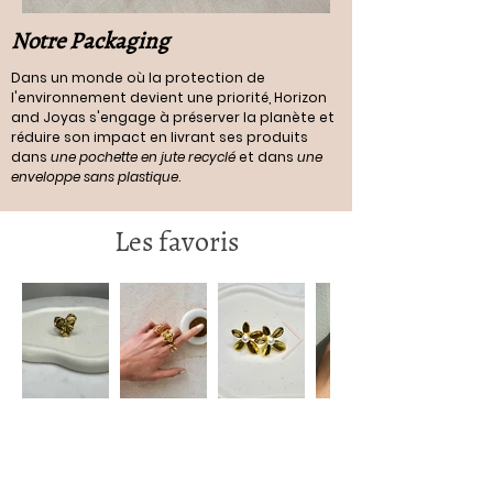
Notre Packaging
Dans un monde où la protection de
l'environnement devient une priorité, Horizon
and Joyas s'engage à préserver la planète et
réduire son impact en livrant ses produits
dans
une pochette en jute recyclé
et dans
une
enveloppe sans plastique
.
Les favoris