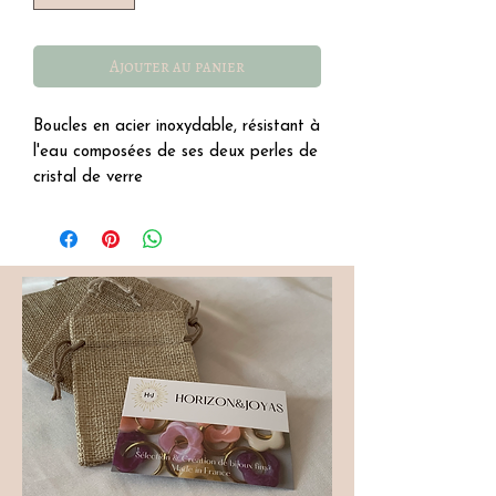
Ajouter au panier
Boucles en acier inoxydable, résistant à
l'eau composées de ses deux perles de
cristal de verre