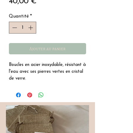
Prix
40,00 €
Quantité
*
Ajouter au panier
Boucles en acier inoxydable, résistant à
l'eau avec ses pierres vertes en cristal
de verre.