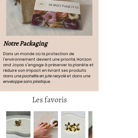
Notre Packaging
Dans un monde où la protection de
l'environnement devient une priorité, Horizon
and Joyas s'engage à préserver la planète et
réduire son impact en livrant ses produits
dans
une pochette en jute recyclé
et dans
une
enveloppe sans plastique
.
Les favoris