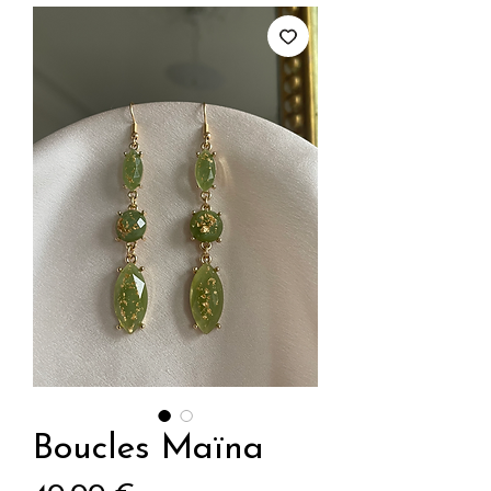
Boucles Maïna