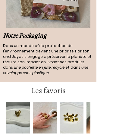
Notre Packaging
Dans un monde où la protection de
l'environnement devient une priorité, Horizon
and Joyas s'engage à préserver la planète et
réduire son impact en livrant ses produits
dans
une pochette en jute recyclé
et dans
une
enveloppe sans plastique
.
Les favoris