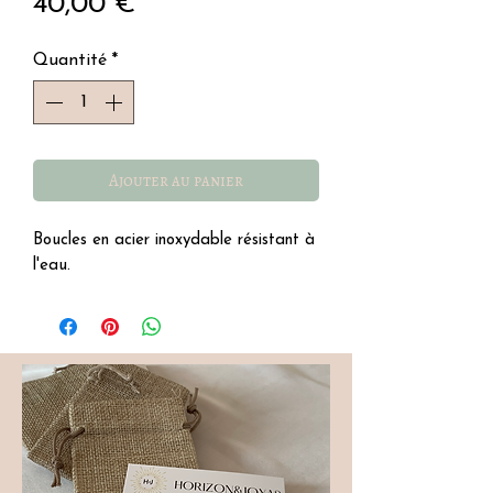
Prix
40,00 €
Quantité
*
Ajouter au panier
Boucles en acier inoxydable résistant à
l'eau.