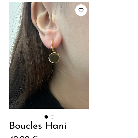
Boucles Hani