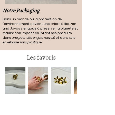
Notre Packaging
Dans un monde où la protection de
l'environnement devient une priorité, Horizon
and Joyas s'engage à préserver la planète et
réduire son impact en livrant ses produits
dans
une pochette en jute recyclé
et dans
une
enveloppe sans plastique
.
Les favoris