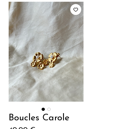
Boucles Carole