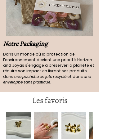
Notre Packaging
Dans un monde où la protection de
l'environnement devient une priorité, Horizon
and Joyas s'engage à préserver la planète et
réduire son impact en livrant ses produits
dans
une pochette en jute recyclé
et dans
une
enveloppe sans plastique
.
Les favoris