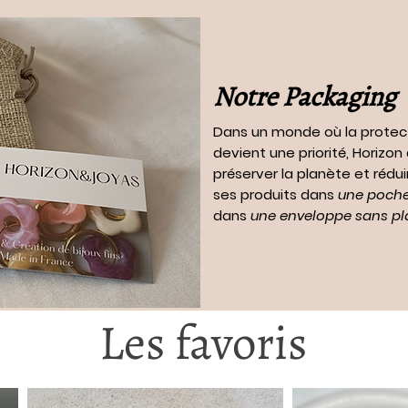
Notre Packaging
Dans un monde où la protec
devient une priorité, Horizo
préserver la planète et rédui
ses produits dans
une pochet
dans
une enveloppe sans pl
Les favoris