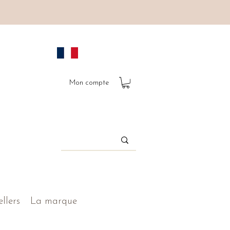
Mon compte
ellers
La marque