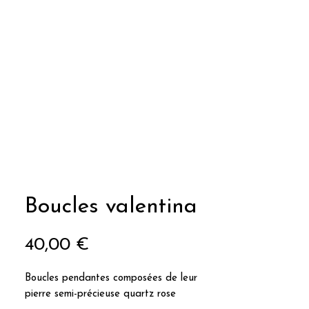
Boucles valentina
Prix
40,00 €
Boucles pendantes composées de leur
pierre semi-précieuse quartz rose