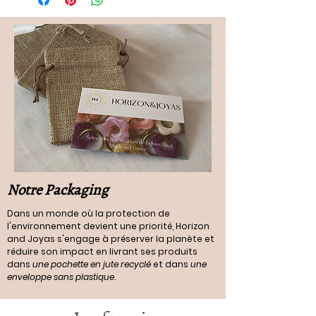
Notre Packaging
Dans un monde où la protection de
l'environnement devient une priorité, Horizon
and Joyas s'engage à préserver la planète et
réduire son impact en livrant ses produits
dans
une pochette en jute recyclé
et dans
une
enveloppe sans plastique
.