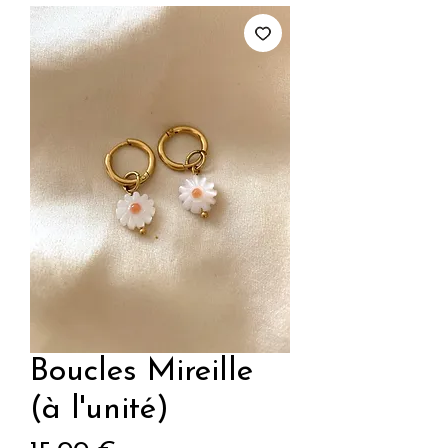
Boucles Mireille
(à l'unité)