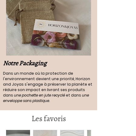
Notre Packaging
Dans un monde où la protection de
l'environnement devient une priorité, Horizon
and Joyas s'engage à préserver la planète et
réduire son impact en livrant ses produits
dans
une pochette en jute recyclé
et dans
une
enveloppe sans plastique
.
Les favoris