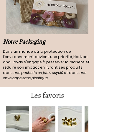
Notre Packaging
Dans un monde où la protection de
l'environnement devient une priorité, Horizon
and Joyas s'engage à préserver la planète et
réduire son impact en livrant ses produits
dans
une pochette en jute recyclé
et dans
une
enveloppe sans plastique
.
Les favoris