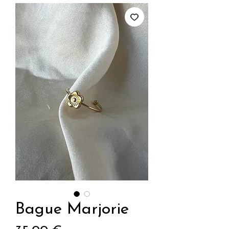
Bague Marjorie