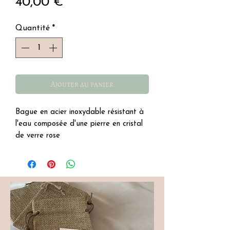
Prix
40,00 €
Quantité
*
Ajouter au panier
Bague en acier inoxydable résistant à
l'eau composée d'une pierre en cristal
de verre rose