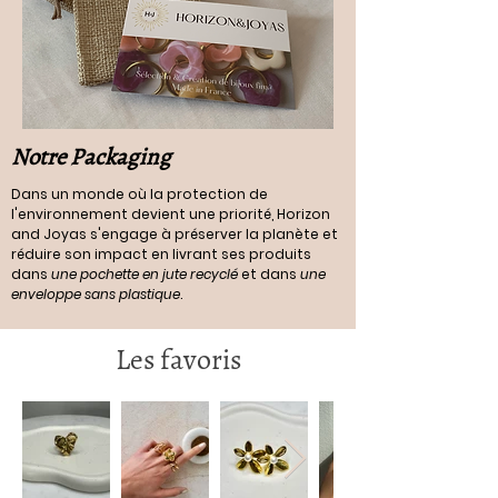
Notre Packaging
Dans un monde où la protection de
l'environnement devient une priorité, Horizon
and Joyas s'engage à préserver la planète et
réduire son impact en livrant ses produits
dans
une pochette en jute recyclé
et dans
une
enveloppe sans plastique
.
Les favoris