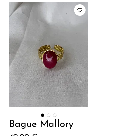
Bague Mallory