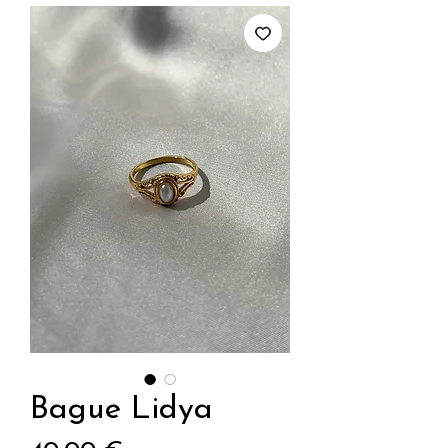
Bague Lidya