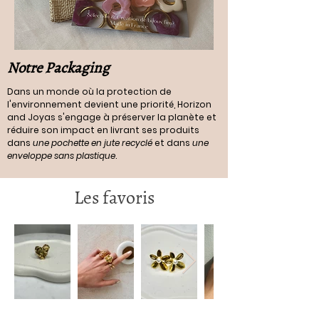
Notre Packaging
Dans un monde où la protection de
l'environnement devient une priorité, Horizon
and Joyas s'engage à préserver la planète et
réduire son impact en livrant ses produits
dans
une pochette en jute recyclé
et dans
une
enveloppe sans plastique
.
Les favoris