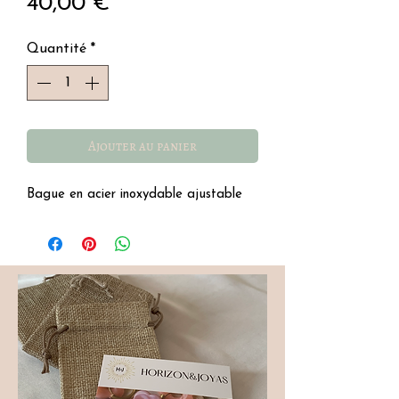
Prix
40,00 €
Quantité
*
Ajouter au panier
Bague en acier inoxydable ajustable