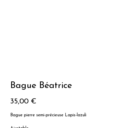
Bague Béatrice
Prix
35,00 €
Bague pierre semi-précieuse Lapis-lazuli