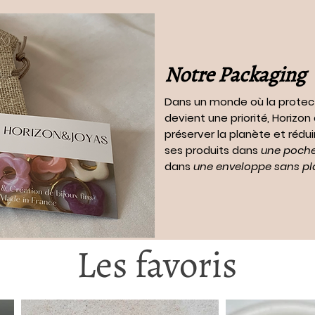
Notre Packaging
Dans un monde où la protec
devient une priorité, Horizo
préserver la planète et rédui
ses produits dans
une pochet
dans
une enveloppe sans pl
Les favoris