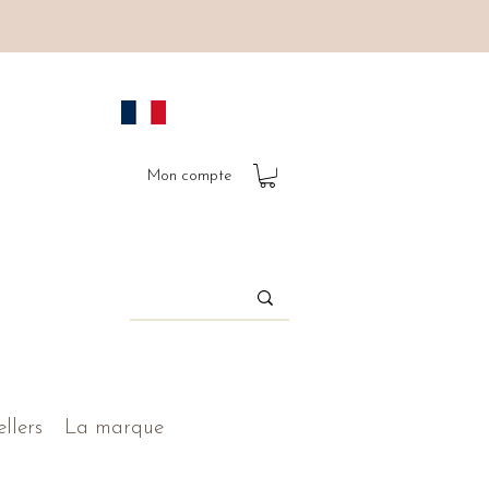
Mon compte
ellers
La marque