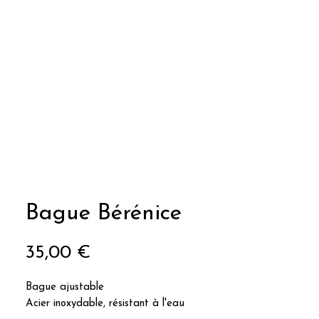
Bague Bérénice
Prix
35,00 €
Bague ajustable
Acier inoxydable, résistant à l'eau