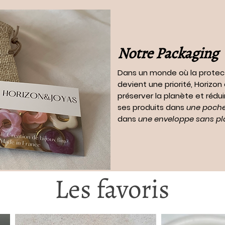
Notre Packaging
Dans un monde où la protec
devient une priorité, Horizo
préserver la planète et rédui
ses produits dans
une pochet
dans
une enveloppe sans pl
Les favoris