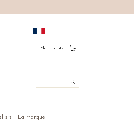
Mon compte
ellers
La marque