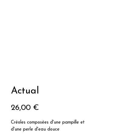
Actual
Prix
26,00 €
Créoles composées d'une pampille et
d'une perle d'eau douce