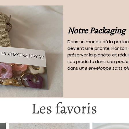
Notre Packaging
Dans un monde où la protec
devient une priorité, Horizo
préserver la planète et rédui
ses produits dans
une pochet
dans
une enveloppe sans pl
Les favoris