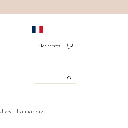
Mon compte
ellers
La marque