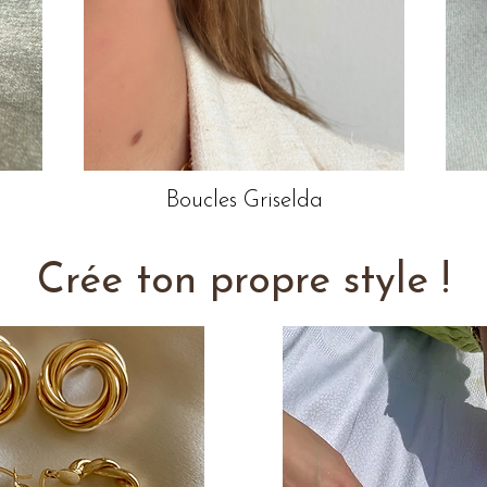
Boucles Griselda
Crée ton propre style !