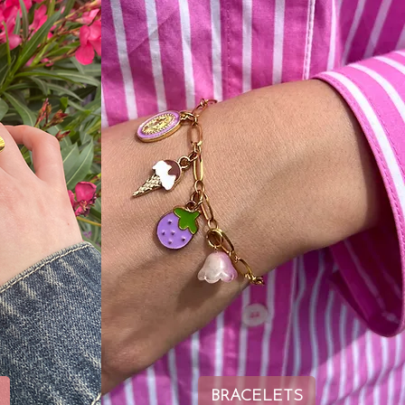
BRACELETS