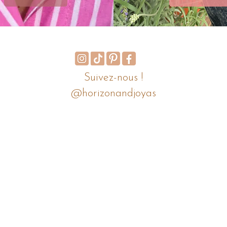
Suivez-nous !
@horizonandjoyas