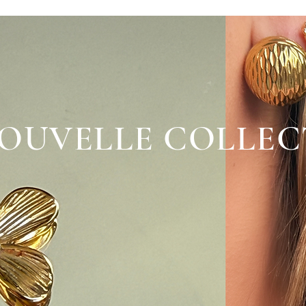
OUVELLE COLLEC