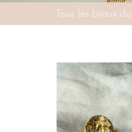
Tous les bijoux du