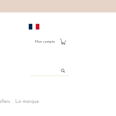
Mon compte
ellers
La marque