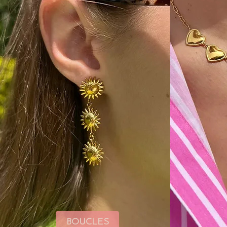
BOUCLES