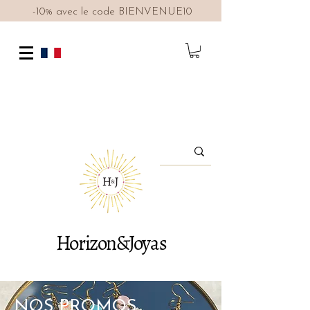
-10% avec le code BIENVENUE10
Horizon&Joyas
NOS PROMOS