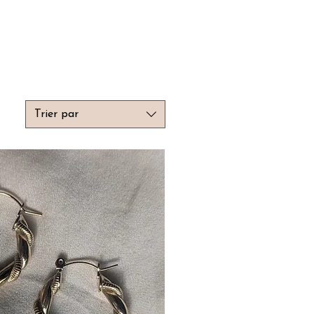
Trier par