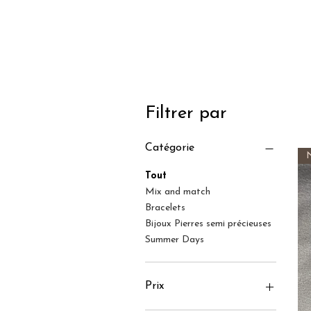
Filtrer par
Catégorie
Tout
Mix and match
Bracelets
Bijoux Pierres semi précieuses
Summer Days
Prix