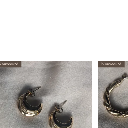
Nouveauté
Nouveauté