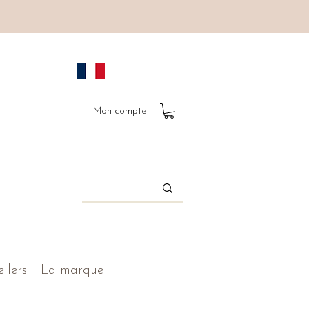
Mon compte
ellers
La marque